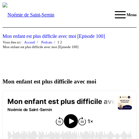
Menu
Mon enfant est plus difficile avec moi [Episode 100]
Vous êtes ici :
Accueil
/
Podcats
/
1
2
Mon enfant est plus difficile avec moi [Episode 100]
Mon enfant est plus difficile avec moi