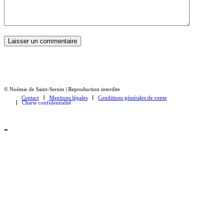
© Noémie de Saint-Sernin | Reproduction interdite
Contact
Mentions légales
Conditions générales de vente
Charte confidentialité
-