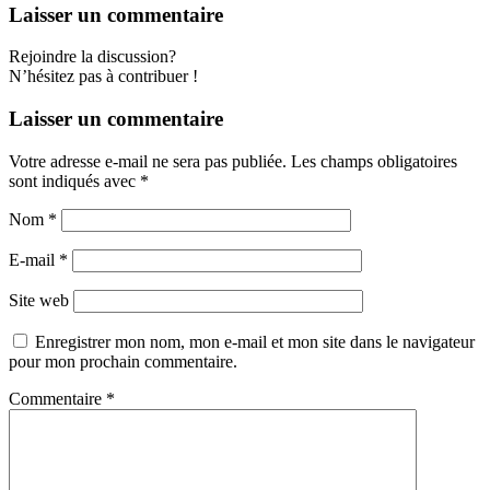
Laisser un commentaire
Rejoindre la discussion?
N’hésitez pas à contribuer !
Laisser un commentaire
Votre adresse e-mail ne sera pas publiée.
Les champs obligatoires
sont indiqués avec
*
Nom
*
E-mail
*
Site web
Enregistrer mon nom, mon e-mail et mon site dans le navigateur
pour mon prochain commentaire.
Commentaire
*