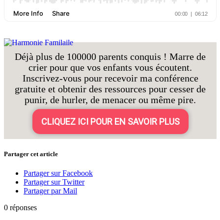
Déjà plus de 100000 parents conquis ! Marre de
crier pour que vos enfants vous écoutent.
Inscrivez-vous pour recevoir ma conférence
gratuite et obtenir des ressources pour cesser de
punir, de hurler, de menacer ou même pire.
CLIQUEZ ICI POUR EN SAVOIR PLUS
Partager cet article
Partager sur Facebook
Partager sur Twitter
Partager par Mail
0
réponses