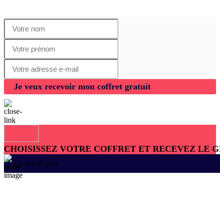
Je veux recevoir mon coffret gratuit
CHOISISSEZ VOTRE COFFRET ET RECEVEZ LE 
En savoir plus