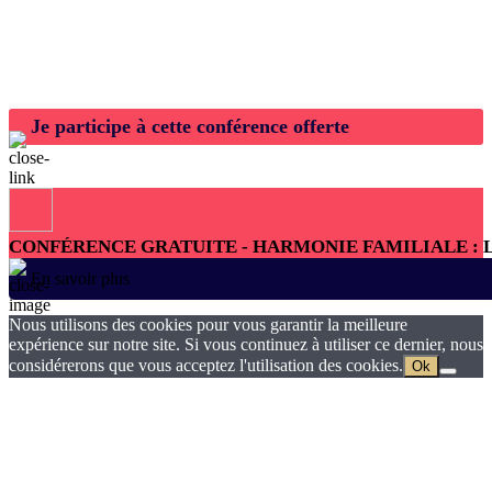
Je participe à cette conférence offerte
CONFÉRENCE GRATUITE - HARMONIE FAMILIALE : Les cl
En savoir plus
Nous utilisons des cookies pour vous garantir la meilleure
expérience sur notre site. Si vous continuez à utiliser ce dernier, nous
considérerons que vous acceptez l'utilisation des cookies.
Ok