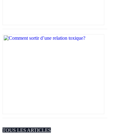
TOUS LES ARTICLES