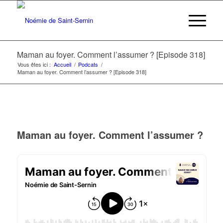
Maman au foyer. Comment l’assumer ? [Episode 318]
Vous êtes ici :
Accueil
/
Podcats
/
Maman au foyer. Comment l’assumer ? [Episode 318]
Maman au foyer. Comment l’assumer ?