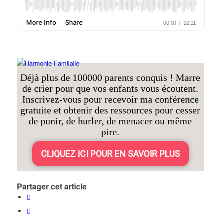
Déjà plus de 100000 parents conquis ! Marre
de crier pour que vos enfants vous écoutent.
Inscrivez-vous pour recevoir ma conférence
gratuite et obtenir des ressources pour cesser
de punir, de hurler, de menacer ou même
pire.
CLIQUEZ ICI POUR EN SAVOIR PLUS
Partager cet article