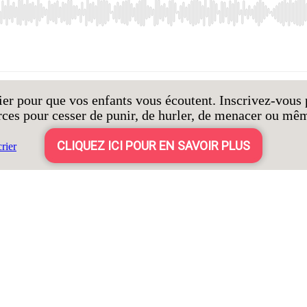
er pour que vos enfants vous écoutent. Inscrivez-vous 
rces pour cesser de punir, de hurler, de menacer ou mêm
CLIQUEZ ICI POUR EN SAVOIR PLUS
rier