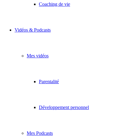
Coaching de vie
Vidéos & Podcasts
Mes vidéos
Parentalité
Développement personnel
Mes Podcasts