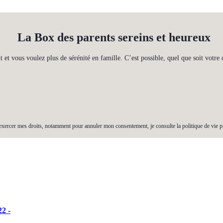
La Box des parents sereins et heureux
t et vous voulez plus de sérénité en famille. C’est possible, quel que soit votre 
exercer mes droits, notamment pour annuler mon consentement, je consulte la politique de vie p
22 -