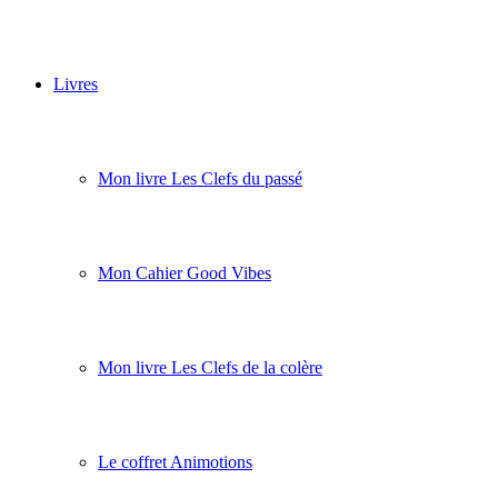
Livres
Mon livre Les Clefs du passé
Mon Cahier Good Vibes
Mon livre Les Clefs de la colère
Le coffret Animotions