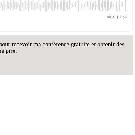
pour recevoir ma conférence gratuite et obtenir des
e pire.