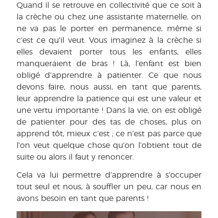
Quand il se retrouve en collectivité que ce soit à
la crèche ou chez une assistante maternelle, on
ne va pas le porter en permanence, même si
c’est ce qu’il veut. Vous imaginez à la crèche si
elles devaient porter tous les enfants, elles
manqueraient de bras ! Là, l’enfant est bien
obligé d’apprendre à patienter. Ce que nous
devons faire, nous aussi, en tant que parents,
leur apprendre la patience qui est une valeur et
une vertu importante ! Dans la vie, on est obligé
de patienter pour des tas de choses, plus on
apprend tôt, mieux c’est ; ce n’est pas parce que
l’on veut quelque chose qu’on l’obtient tout de
suite ou alors il faut y renoncer.
Cela va lui permettre d’apprendre à s’occuper
tout seul et nous, à souffler un peu, car nous en
avons besoin en tant que parents !