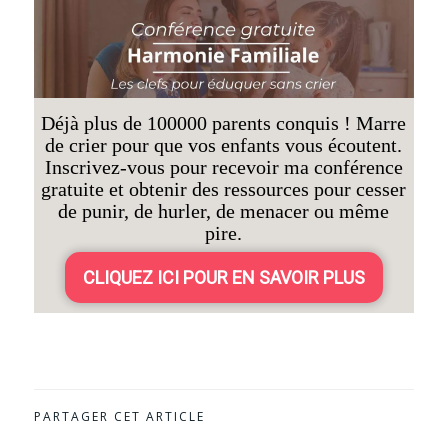
Déjà plus de 100000 parents conquis ! Marre
de crier pour que vos enfants vous écoutent.
Inscrivez-vous pour recevoir ma conférence
gratuite et obtenir des ressources pour cesser
de punir, de hurler, de menacer ou même
pire.
CLIQUEZ ICI POUR EN SAVOIR PLUS
PARTAGER CET ARTICLE