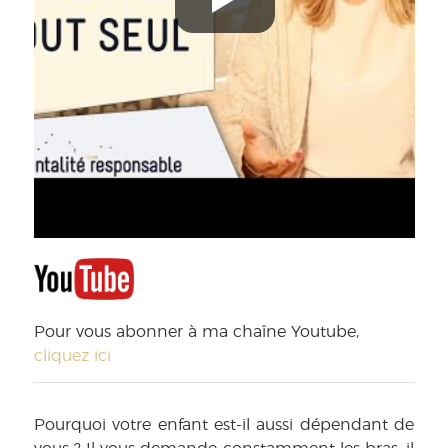
Pour vous abonner à ma chaîne Youtube,
cliquez ici
Pourquoi votre enfant est-il aussi dépendant de