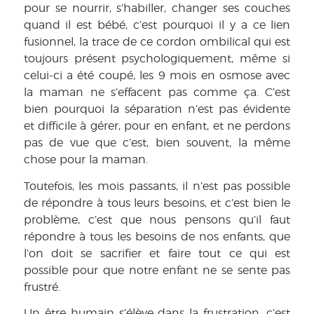
pour se nourrir, s’habiller, changer ses couches
quand il est bébé, c’est pourquoi il y a ce lien
fusionnel, la trace de ce cordon ombilical qui est
toujours présent psychologiquement, même si
celui-ci a été coupé, les 9 mois en osmose avec
la maman ne s’effacent pas comme ça. C’est
bien pourquoi la séparation n’est pas évidente
et difficile à gérer, pour en enfant, et ne perdons
pas de vue que c’est, bien souvent, la même
chose pour la maman.
Toutefois, les mois passants, il n’est pas possible
de répondre à tous leurs besoins, et c’est bien le
problème, c’est que nous pensons qu’il faut
répondre à tous les besoins de nos enfants, que
l’on doit se sacrifier et faire tout ce qui est
possible pour que notre enfant ne se sente pas
frustré.
Un être humain s’élève dans la frustration, c’est