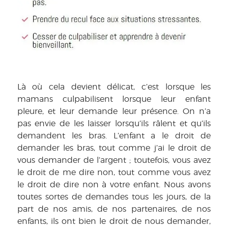
Là où cela devient délicat, c’est lorsque les
mamans culpabilisent lorsque leur enfant
pleure, et leur demande leur présence. On n’a
pas envie de les laisser lorsqu’ils râlent et qu’ils
demandent les bras. L’enfant a le droit de
demander les bras, tout comme j’ai le droit de
vous demander de l’argent ; toutefois, vous avez
le droit de me dire non, tout comme vous avez
le droit de dire non à votre enfant. Nous avons
toutes sortes de demandes tous les jours, de la
part de nos amis, de nos partenaires, de nos
enfants, ils ont bien le droit de nous demander,