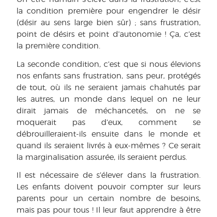
la condition première pour engendrer le désir
(désir au sens large bien sûr) ; sans frustration,
point de désirs et point d’autonomie ! Ça, c’est
la première condition.
La seconde condition, c’est que si nous élevions
nos enfants sans frustration, sans peur, protégés
de tout, où ils ne seraient jamais chahutés par
les autres, un monde dans lequel on ne leur
dirait jamais de méchancetés, on ne se
moquerait pas d’eux, comment se
débrouilleraient-ils ensuite dans le monde et
quand ils seraient livrés à eux-mêmes ? Ce serait
la marginalisation assurée, ils seraient perdus.
Il est nécessaire de s’élever dans la frustration.
Les enfants doivent pouvoir compter sur leurs
parents pour un certain nombre de besoins,
mais pas pour tous ! Il leur faut apprendre à être