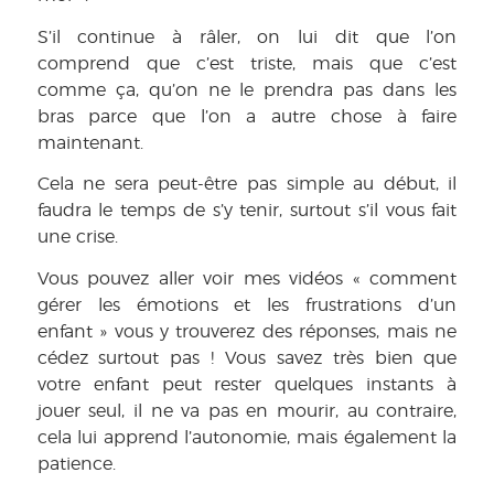
S’il continue à râler, on lui dit que l’on
comprend que c’est triste, mais que c’est
comme ça, qu’on ne le prendra pas dans les
bras parce que l’on a autre chose à faire
maintenant.
Cela ne sera peut-être pas simple au début, il
faudra le temps de s’y tenir, surtout s’il vous fait
une crise.
Vous pouvez aller voir mes vidéos « comment
gérer les émotions et les frustrations d’un
enfant » vous y trouverez des réponses, mais ne
cédez surtout pas ! Vous savez très bien que
votre enfant peut rester quelques instants à
jouer seul, il ne va pas en mourir, au contraire,
cela lui apprend l’autonomie, mais également la
patience.