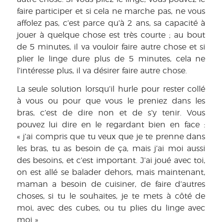
faire participer et si cela ne marche pas, ne vous
affolez pas, c’est parce qu’à 2 ans, sa capacité à
jouer à quelque chose est très courte ; au bout
de 5 minutes, il va vouloir faire autre chose et si
plier le linge dure plus de 5 minutes, cela ne
l’intéresse plus, il va désirer faire autre chose.
La seule solution lorsqu’il hurle pour rester collé
à vous ou pour que vous le preniez dans les
bras, c’est de dire non et de s’y tenir. Vous
pouvez lui dire en le regardant bien en face :
« j’ai compris que tu veux que je te prenne dans
les bras, tu as besoin de ça, mais j’ai moi aussi
des besoins, et c’est important. J’ai joué avec toi,
on est allé se balader dehors, mais maintenant,
maman a besoin de cuisiner, de faire d’autres
choses, si tu le souhaites, je te mets à côté de
moi, avec des cubes, ou tu plies du linge avec
moi ».