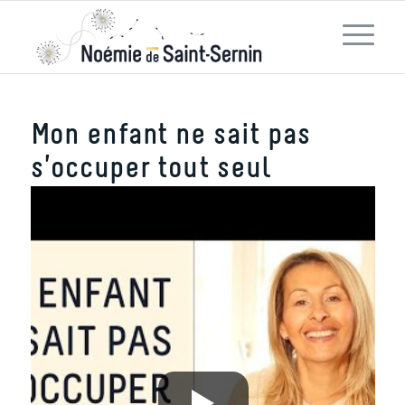
Mon enfant ne sait pas
s’occuper tout seul