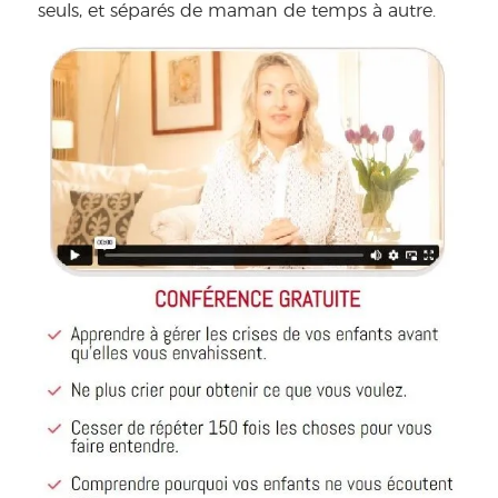
seuls, et séparés de maman de temps à autre.