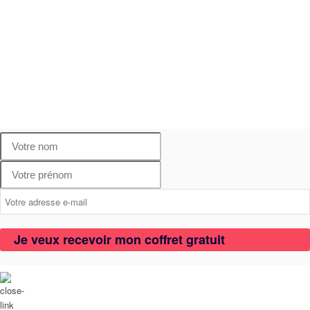
Je veux recevoir mon coffret gratuit