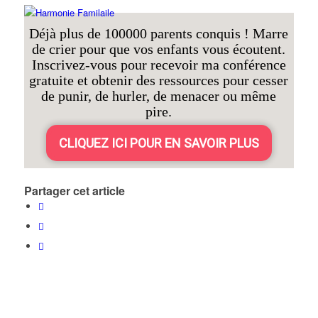
Déjà plus de 100000 parents conquis ! Marre
de crier pour que vos enfants vous écoutent.
Inscrivez-vous pour recevoir ma conférence
gratuite et obtenir des ressources pour cesser
de punir, de hurler, de menacer ou même
pire.
CLIQUEZ ICI POUR EN SAVOIR PLUS
Partager cet article