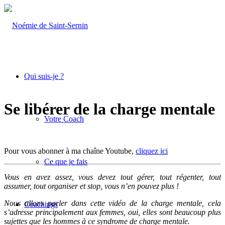
Qui suis-je ?
Se libérer de la charge mentale
Votre Coach
Pour vous abonner à ma chaîne Youtube,
cliquez ici
Ce que je fais
Vous en avez assez, vous devez tout gérer, tout régenter, tout
assumer, tout organiser et stop, vous n’en pouvez plus !
Nous allons parler dans cette vidéo de la charge mentale, cela
Coachings
s’adresse principalement aux femmes, oui, elles sont beaucoup plus
sujettes que les hommes à ce syndrome de charge mentale.