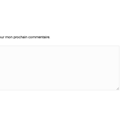
pour mon prochain commentaire.