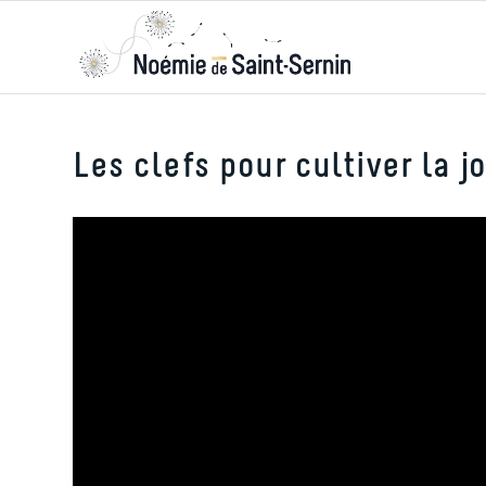
Les clefs pour cultiver la jo