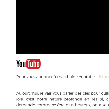
Pour vous abonner à ma chaîne Youtube,
cliquez
Aujourd’hui, je vais vous parler des clés pour cult
joie, c’est notre nature profonde en réalité
demande comment être plus heureux, on a souv