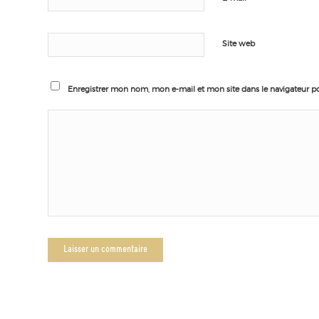
Site web
Enregistrer mon nom, mon e-mail et mon site dans le navigateur 