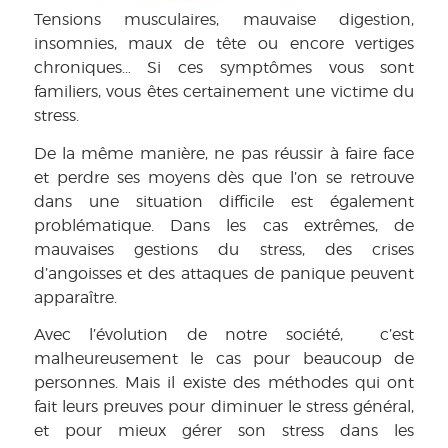
Tensions musculaires, mauvaise digestion,
insomnies, maux de tête ou encore vertiges
chroniques… Si ces symptômes vous sont
familiers, vous êtes certainement une victime du
stress.
De la même manière, ne pas réussir à faire face
et perdre ses moyens dès que l’on se retrouve
dans une situation difficile est également
problématique. Dans les cas extrêmes, de
mauvaises gestions du stress, des crises
d’angoisses et des attaques de panique peuvent
apparaître.
Avec l’évolution de notre société, c’est
malheureusement le cas pour beaucoup de
personnes. Mais il existe des méthodes qui ont
fait leurs preuves pour diminuer le stress général,
et pour mieux gérer son stress dans les