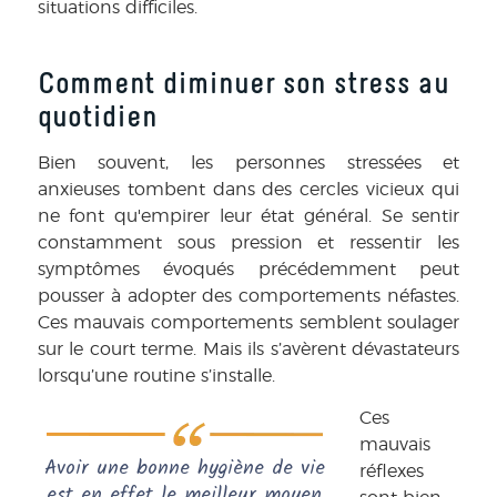
situations difficiles.
Comment diminuer son stress au
quotidien
Bien souvent, les personnes stressées et
anxieuses tombent dans des cercles vicieux qui
ne font qu'empirer leur état général. Se sentir
constamment sous pression et ressentir les
symptômes évoqués précédemment peut
pousser à adopter des comportements néfastes.
Ces mauvais comportements semblent soulager
sur le court terme. Mais ils s’avèrent dévastateurs
lorsqu’une routine s’installe.
Ces
mauvais
Avoir une bonne hygiène de vie
réflexes
est en effet le meilleur moyen