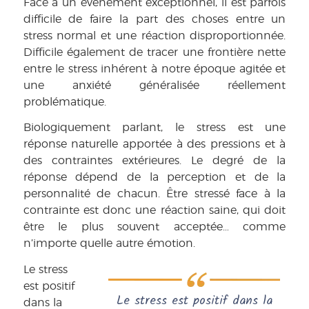
Face à un événement exceptionnel, il est parfois
difficile de faire la part des choses entre un
stress normal et une réaction disproportionnée.
Difficile également de tracer une frontière nette
entre le stress inhérent à notre époque agitée et
une anxiété généralisée réellement
problématique.
Biologiquement parlant, le stress est une
réponse naturelle apportée à des pressions et à
des contraintes extérieures. Le degré de la
réponse dépend de la perception et de la
personnalité de chacun. Être stressé face à la
contrainte est donc une réaction saine, qui doit
être le plus souvent acceptée… comme
n’importe quelle autre émotion.
Le stress
est positif
Le stress est positif dans la
dans la