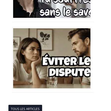
TOUS LES ARTICLES