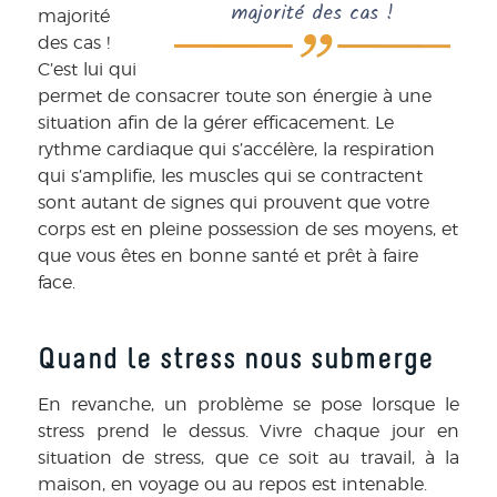
majorité des cas !
majorité
des cas !
C’est lui qui
permet de consacrer toute son énergie à une
situation afin de la gérer efficacement. Le
rythme cardiaque qui s’accélère, la respiration
qui s’amplifie, les muscles qui se contractent
sont autant de signes qui prouvent que votre
corps est en pleine possession de ses moyens, et
que vous êtes en bonne santé et prêt à faire
face.
Quand le stress nous submerge
En revanche, un problème se pose lorsque le
stress prend le dessus. Vivre chaque jour en
situation de stress, que ce soit au travail, à la
maison, en voyage ou au repos est intenable.