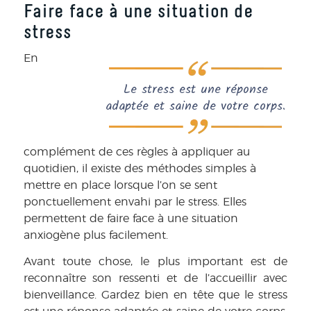
Faire face à une situation de
stress
En
Le stress est une réponse
adaptée et saine de votre corps.
complément de ces règles à appliquer au
quotidien, il existe des méthodes simples à
mettre en place lorsque l’on se sent
ponctuellement envahi par le stress. Elles
permettent de faire face à une situation
anxiogène plus facilement.
Avant toute chose, le plus important est de
reconnaître son ressenti et de l’accueillir avec
bienveillance. Gardez bien en tête que le stress