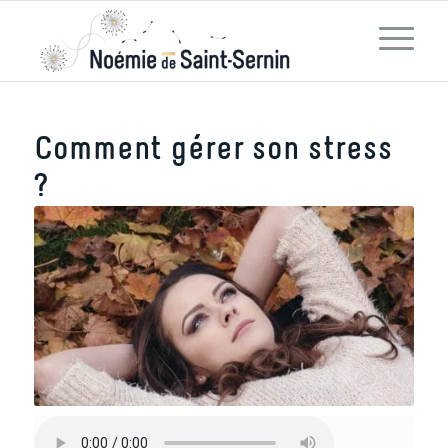
Comment gérer son stress
?