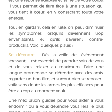
est une réponse adaptée et saine de votre corps.
Il vous permet de faire face à une situation qui
vous tient à cœur, en y consacrant toute votre
énergie.
Tout en gardant cela en tête, on peut diminuer
les symptômes lorsqu’ils deviennent trop
envahissants, et qu’ils s’avèrent contre-
productifs. Voici quelques pistes :
Se détendre
– Dès la veille de l’événement
stressant, il est essentiel de prendre soin de vous
et de vous relaxer au maximum. Faire une
longue promenade, se détendre avec des amis,
regarder un bon film, et surtout bien se reposer…
voilà sans doute les armes les plus efficaces pour
être au top au moment voulu.
Une méditation guidée pour vous aider à vous
endormir ou à vous détendre vous fera le plus