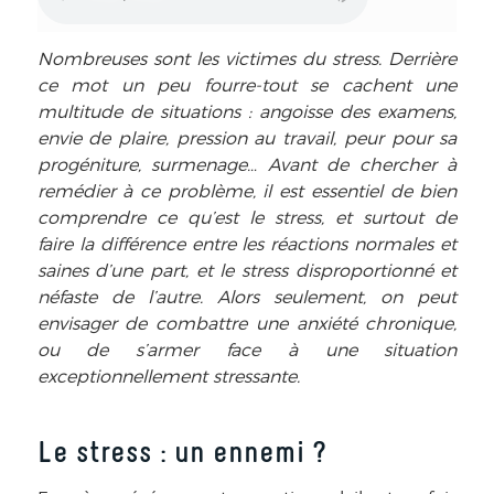
Nombreuses sont les victimes du stress. Derrière
ce mot un peu fourre-tout se cachent une
multitude de situations : angoisse des examens,
envie de plaire, pression au travail, peur pour sa
progéniture, surmenage… Avant de chercher à
remédier à ce problème, il est essentiel de bien
comprendre ce qu’est le stress, et surtout de
faire la différence entre les réactions normales et
saines d’une part, et le stress disproportionné et
néfaste de l’autre. Alors seulement, on peut
envisager de combattre une anxiété chronique,
ou de s’armer face à une situation
exceptionnellement stressante.
Le stress : un ennemi ?