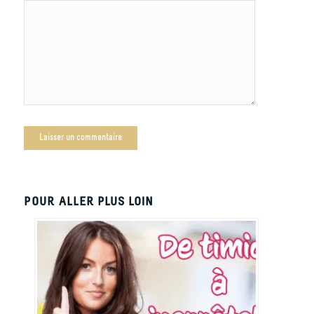
POUR ALLER PLUS LOIN