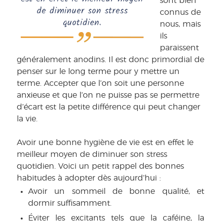
sont bien
de diminuer son stress
connus de
quotidien.
nous, mais
ils
paraissent
généralement anodins. Il est donc primordial de
penser sur le long terme pour y mettre un
terme. Accepter que l’on soit une personne
anxieuse et que l’on ne puisse pas se permettre
d’écart est la petite différence qui peut changer
la vie.
Avoir une bonne hygiène de vie est en effet le
meilleur moyen de diminuer son stress
quotidien. Voici un petit rappel des bonnes
habitudes à adopter dès aujourd’hui :
Avoir un sommeil de bonne qualité, et
dormir suffisamment.
Éviter les excitants tels que la caféine, la