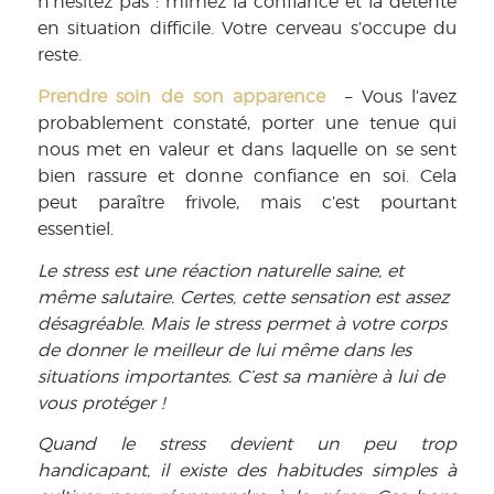
n’hésitez pas : mimez la confiance et la détente
en situation difficile. Votre cerveau s’occupe du
reste.
Prendre soin de son apparence
– Vous l’avez
probablement constaté, porter une tenue qui
nous met en valeur et dans laquelle on se sent
bien rassure et donne confiance en soi. Cela
peut paraître frivole, mais c’est pourtant
essentiel.
Le stress est une réaction naturelle saine, et
même salutaire. Certes, cette sensation est assez
désagréable. Mais le stress permet à votre corps
de donner le meilleur de lui même dans les
situations importantes. C’est sa manière à lui de
vous protéger !
Quand le stress devient un peu trop
handicapant, il existe des habitudes simples à