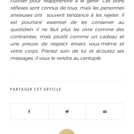
cultiver pour réapprendre à le gérer. Ces bons
réflexes sont connus de tous, mais les personnes
anxieuses ont souvent tendance à les rejeter. Il
est pourtant essentiel de les conserver au
quotidien. Il ne faut plus les vivre comme des
contraintes, mais plutôt comme un cadeau et
une preuve de respect envers vous-même et
votre corps. Prenez soin de lui et écoutez ses
messages, il vous le rendra au centuple.
PARTAGER CET ARTICLE