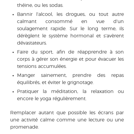
théine, ou les sodas.
Bannir l’alcool, les drogues, ou tout autre
calmant consommé en vue d’un
soulagement rapide. Sur le long terme, ils
dérèglent le système hormonal et s’avèrent
dévastateurs.
Faire du sport, afin de réapprendre à son
corps à gérer son énergie et pour évacuer les
tensions accumulées.
Manger sainement, prendre des repas
équilibrés, et éviter le grignotage.
Pratiquer la méditation, la relaxation ou
encore le yoga régulièrement.
Remplacer autant que possible les écrans par
une activité calme comme une lecture ou une
promenade.