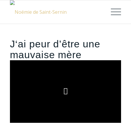
J‘ai peur d’être une
mauvaise mère