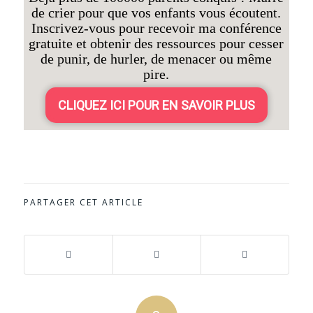
de crier pour que vos enfants vous écoutent.
Inscrivez-vous pour recevoir ma conférence
gratuite et obtenir des ressources pour cesser
de punir, de hurler, de menacer ou même
pire.
CLIQUEZ ICI POUR EN SAVOIR PLUS
PARTAGER CET ARTICLE