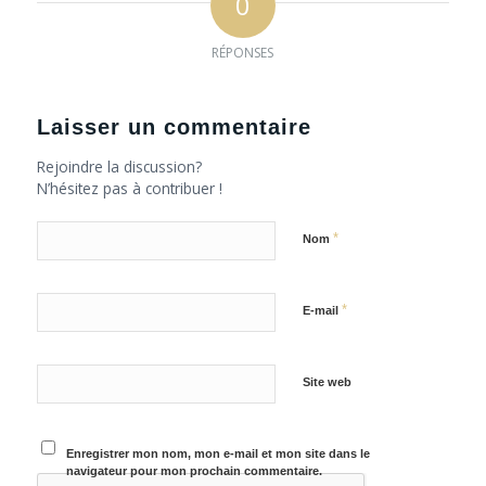
0
RÉPONSES
Laisser un commentaire
Rejoindre la discussion?
N’hésitez pas à contribuer !
*
Nom
*
E-mail
Site web
Enregistrer mon nom, mon e-mail et mon site dans le
navigateur pour mon prochain commentaire.