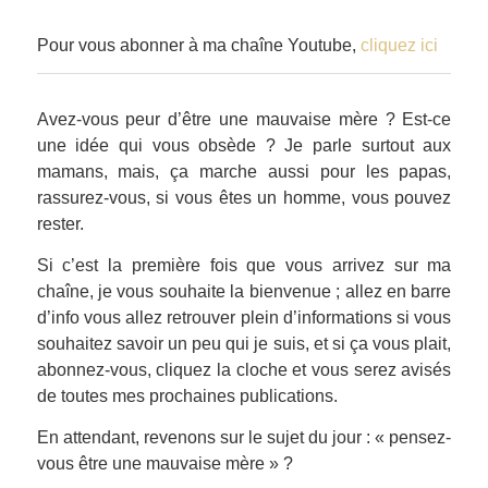
Pour vous abonner à ma chaîne Youtube,
cliquez ici
Avez-vous peur d’être une mauvaise mère ? Est-ce
une idée qui vous obsède ? Je parle surtout aux
mamans, mais, ça marche aussi pour les papas,
rassurez-vous, si vous êtes un homme, vous pouvez
rester.
Si c’est la première fois que vous arrivez sur ma
chaîne, je vous souhaite la bienvenue ; allez en barre
d’info vous allez retrouver plein d’informations si vous
souhaitez savoir un peu qui je suis, et si ça vous plait,
abonnez-vous, cliquez la cloche et vous serez avisés
de toutes mes prochaines publications.
En attendant, revenons sur le sujet du jour : « pensez-
vous être une mauvaise mère » ?