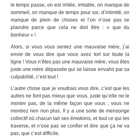
le temps passe, on est irritée, irritable, on manque de
sommeil, on manque de temps pour soi, d’intimité, on
manque de plein de choses et l’on n’ose pas se
plaindre parce que cela ne doit être : « que du
bonheur « !
Alors, si vous vous sentez une mauvaise mère, j’ai
envie de vous dire que vous avez tort sur toute la
ligne ! Vous n’êtes pas une mauvaise mère, vous êtes
juste une mère dépassée qui se laisse envahir par sa
culpabilité, c’est tout !
L’autre chose que je voudrais vous dire, c’est que les
autres ne font pas mieux que vous, juste qu’elle ne le
montre pas, de la même façon que vous ; vous ne
montrez rien non plus. Il y a une sorte de mensonge
collectif où chacun tait ses émotions, et tout ce qui les
traverse, et n’ose pas se confier et dire que ça ne va
pas, que c’est difficile.