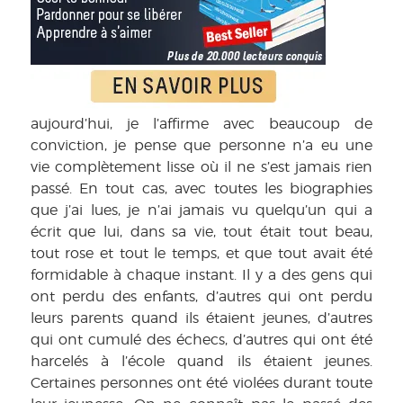
aujourd’hui, je l’affirme avec beaucoup de
conviction, je pense que personne n’a eu une
vie complètement lisse où il ne s’est jamais rien
passé. En tout cas, avec toutes les biographies
que j’ai lues, je n’ai jamais vu quelqu’un qui a
écrit que lui, dans sa vie, tout était tout beau,
tout rose et tout le temps, et que tout avait été
formidable à chaque instant. Il y a des gens qui
ont perdu des enfants, d’autres qui ont perdu
leurs parents quand ils étaient jeunes, d’autres
qui ont cumulé des échecs, d’autres qui ont été
harcelés à l’école quand ils étaient jeunes.
Certaines personnes ont été violées durant toute