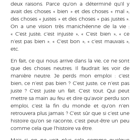
deux raisons. Parce qu’on a déterminé qu’il y
avait des choses « bien » et des choses « mal »,
des choses « justes » et des choses « pas justes ».
On a une vision très manichéenne de la vie :
« C’est juste, c’est injuste », « C’est bien », « ce
n’est pas bien ». « C’est bon », « c’est mauvais »,
etc.
En fait, ce qui nous arrive dans la vie, ce ne sont
que des choses neutres. Il faudrait les voir de
manière neutre. Je perds mon emploi : c’est
bien, ce n’est pas bien ? C’est juste, ce n’est pas
juste ? C’est juste un fait. C’est tout. Qui peut
mettre sa main au feu et dire qu’avoir perdu son
emploi, c’est la fin du monde et qu’on n’en
retrouvera plus jamais ? C’est sûr que si c’est une
histoire qu’on se raconte, c’est peut-être un peu
comme cela que l’histoire va être.