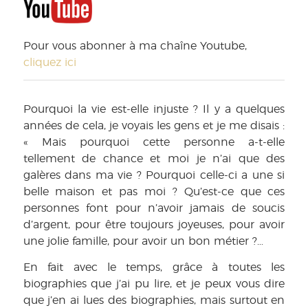
Pour vous abonner à ma chaîne Youtube,
cliquez ici
Pourquoi la vie est-elle injuste ? Il y a quelques
années de cela, je voyais les gens et je me disais :
« Mais pourquoi cette personne a-t-elle
tellement de chance et moi je n’ai que des
galères dans ma vie ? Pourquoi celle-ci a une si
belle maison et pas moi ? Qu’est-ce que ces
personnes font pour n’avoir jamais de soucis
d’argent, pour être toujours joyeuses, pour avoir
une jolie famille, pour avoir un bon métier ?…
En fait avec le temps, grâce à toutes les
biographies que j’ai pu lire, et je peux vous dire
que j’en ai lues des biographies, mais surtout en