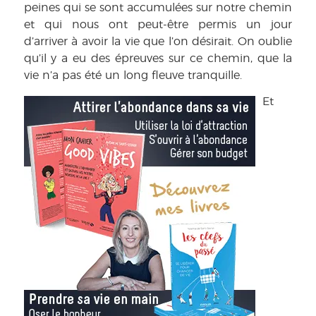
peines qui se sont accumulées sur notre chemin
et qui nous ont peut-être permis un jour
d’arriver à avoir la vie que l’on désirait. On oublie
qu’il y a eu des épreuves sur ce chemin, que la
vie n’a pas été un long fleuve tranquille.
Et