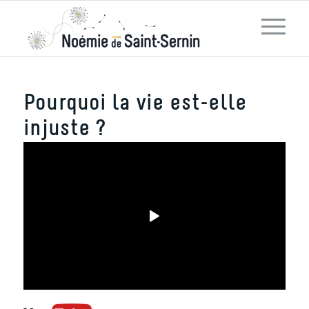
Pourquoi la vie est-elle
injuste ?