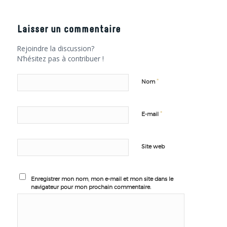
Laisser un commentaire
Rejoindre la discussion?
N’hésitez pas à contribuer !
*
Nom
*
E-mail
Site web
Enregistrer mon nom, mon e-mail et mon site dans le
navigateur pour mon prochain commentaire.