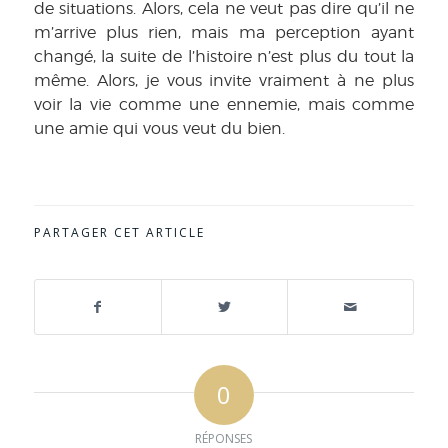
de situations. Alors, cela ne veut pas dire qu’il ne
m’arrive plus rien, mais ma perception ayant
changé, la suite de l’histoire n’est plus du tout la
même. Alors, je vous invite vraiment à ne plus
voir la vie comme une ennemie, mais comme
une amie qui vous veut du bien.
PARTAGER CET ARTICLE
0
RÉPONSES