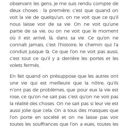
observant les gens, je me suis rendu compte de
deux choses : la première, c’est que quand on
voit la vie de quelqu’un, on ne voit que ce qu’il
nous laisse voir de sa vie. On ne voit qu’une
partie de sa vie, ou on ne voit que le moment
où il est arrivé, là, dans sa vie. Ce qu’on ne
connaît jamais, c’est l’histoire, le chemin qui l’a
conduit jusque là. Ce que l’on ne voit pas aussi,
c’est tout ce qu’il y a derrière les portes et les
volets fermés.
En fait quand on présuppose que les autres ont
une vie qui est meilleure que la nôtre, qu’ils
n’ont pas de problèmes, que pour eux la vie est
rose, ce qu’on ne sait pas c’est qu’on ne voit pas
la réalité des choses. On ne sait pas si leur vie est
aussi jolie que cela. On a tous des masques que
l’on porte en société et on ne laisse pas voir
toutes les souffrances que l’on a eues, toutes les