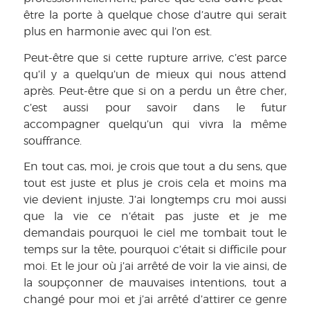
être la porte à quelque chose d’autre qui serait
plus en harmonie avec qui l’on est.
Peut-être que si cette rupture arrive, c’est parce
qu’il y a quelqu’un de mieux qui nous attend
après. Peut-être que si on a perdu un être cher,
c’est aussi pour savoir dans le futur
accompagner quelqu’un qui vivra la même
souffrance.
En tout cas, moi, je crois que tout a du sens, que
tout est juste et plus je crois cela et moins ma
vie devient injuste. J’ai longtemps cru moi aussi
que la vie ce n’était pas juste et je me
demandais pourquoi le ciel me tombait tout le
temps sur la tête, pourquoi c’était si difficile pour
moi. Et le jour où j’ai arrêté de voir la vie ainsi, de
la soupçonner de mauvaises intentions, tout a
changé pour moi et j’ai arrêté d’attirer ce genre