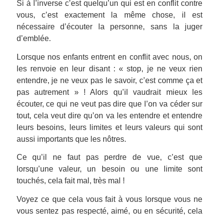
Si à l’inverse c’est quelqu’un qui est en conflit contre
vous, c’est exactement la même chose, il est
nécessaire d’écouter la personne, sans la juger
d’emblée.
Lorsque nos enfants entrent en conflit avec nous, on
les renvoie en leur disant : « stop, je ne veux rien
entendre, je ne veux pas le savoir, c’est comme ça et
pas autrement » ! Alors qu’il vaudrait mieux les
écouter, ce qui ne veut pas dire que l’on va céder sur
tout, cela veut dire qu’on va les entendre et entendre
leurs besoins, leurs limites et leurs valeurs qui sont
aussi importants que les nôtres.
Ce qu’il ne faut pas perdre de vue, c’est que
lorsqu’une valeur, un besoin ou une limite sont
touchés, cela fait mal, très mal !
Voyez ce que cela vous fait à vous lorsque vous ne
vous sentez pas respecté, aimé, ou en sécurité, cela