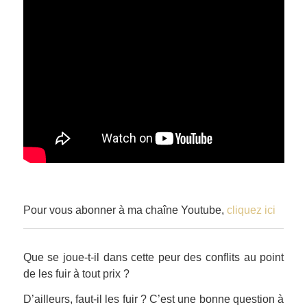
Pour vous abonner à ma chaîne Youtube,
cliquez ici
Que se joue-t-il dans cette peur des conflits au point
de les fuir à tout prix ?
D’ailleurs, faut-il les fuir ? C’est une bonne question à