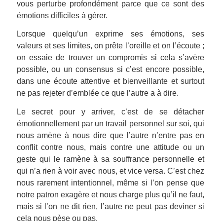
vous perturbe profondément parce que ce sont des
émotions difficiles à gérer.
Lorsque quelqu’un exprime ses émotions, ses
valeurs et ses limites, on prête l’oreille et on l’écoute ;
on essaie de trouver un compromis si cela s’avère
possible, ou un consensus si c’est encore possible,
dans une écoute attentive et bienveillante et surtout
ne pas rejeter d’emblée ce que l’autre a à dire.
Le secret pour y arriver, c’est de se détacher
émotionnellement par un travail personnel sur soi, qui
nous amène à nous dire que l’autre n’entre pas en
conflit contre nous, mais contre une attitude ou un
geste qui le ramène à sa souffrance personnelle et
qui n’a rien à voir avec nous, et vice versa. C’est chez
nous rarement intentionnel, même si l’on pense que
notre patron exagère et nous charge plus qu’il ne faut,
mais si l’on ne dit rien, l’autre ne peut pas deviner si
cela nous pèse ou pas.