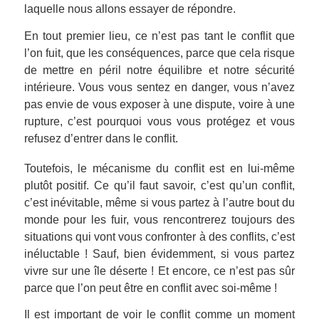
laquelle nous allons essayer de répondre.
En tout premier lieu, ce n’est pas tant le conflit que
l’on fuit, que les conséquences, parce que cela risque
de mettre en péril notre équilibre et notre sécurité
intérieure. Vous vous sentez en danger, vous n’avez
pas envie de vous exposer à une dispute, voire à une
rupture, c’est pourquoi vous vous protégez et vous
refusez d’entrer dans le conflit.
Toutefois, le mécanisme du conflit est en lui-même
plutôt positif. Ce qu’il faut savoir, c’est qu’un conflit,
c’est inévitable, même si vous partez à l’autre bout du
monde pour les fuir, vous rencontrerez toujours des
situations qui vont vous confronter à des conflits, c’est
inéluctable ! Sauf, bien évidemment, si vous partez
vivre sur une île déserte ! Et encore, ce n’est pas sûr
parce que l’on peut être en conflit avec soi-même !
Il est important de voir le conflit comme un moment