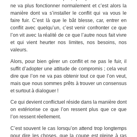
ne va plus fonctionner normalement et c’est alors la
manière dont va s’installer le conflit qui va vous le
faire fuir. C’est là que le bât blesse, car, entrer en
conflit avec quelqu’un, c’est venir confronter ce que
l’on vit avec la réalité de ce que l’autre nous fait vivre
et qui vient heurter nos limites, nos besoins, nos
valeurs.
Alors, pour bien gérer un conflit et ne pas le fuir, il
suffit d’adopter une attitude de compromis ; cela veut
dire que l’on ne va pas obtenir tout ce que l’on veut,
mais que nous sommes prêts à trouver un consensus
et surtout à dialoguer !
Ce qui devient conflictuel réside dans la manière dont
on extériorise ce que l’on ressent plus que ce que
l’on ressent réellement.
C’est souvent le cas lorsqu’on attend trop longtemps
pour dire les choses, que la coupe est pleine à ras