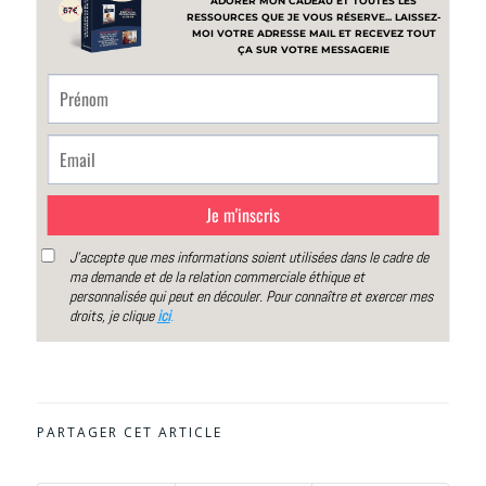
PARTAGER CET ARTICLE