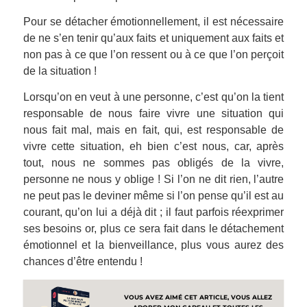
Pour se détacher émotionnellement, il est nécessaire
de ne s’en tenir qu’aux faits et uniquement aux faits et
non pas à ce que l’on ressent ou à ce que l’on perçoit
de la situation !
Lorsqu’on en veut à une personne, c’est qu’on la tient
responsable de nous faire vivre une situation qui
nous fait mal, mais en fait, qui, est responsable de
vivre cette situation, eh bien c’est nous, car, après
tout, nous ne sommes pas obligés de la vivre,
personne ne nous y oblige ! Si l’on ne dit rien, l’autre
ne peut pas le deviner même si l’on pense qu’il est au
courant, qu’on lui a déjà dit ; il faut parfois réexprimer
ses besoins or, plus ce sera fait dans le détachement
émotionnel et la bienveillance, plus vous aurez des
chances d’être entendu !