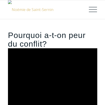
Pourquoi a-t-on peur
du conflit?