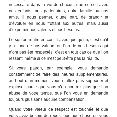
nécessaire dans la vie de chacun, que ce soit avec
nos enfants, nos partenaires, notre famille ou nos
amis, il nous permet, d’une part, de grandir et
d’évoluer en nous frottant aux autres, mais aussi
d’exprimer nos valeurs et nos besoins.
Lorsqu’on rentre en conflit avec quelqu’un, c’est qu’il
y a l’une de nos valeurs ou l’un de nos besoins qui
n’ont pas été respectés, c’est en tout cas ce que l’on
ressent, même si ce n’est peut-être pas la réalité.
Si votre patron, par exemple, vous demande
constamment de faire des heures supplémentaires,
au bout d’un moment vous n’allez plus supporter et
exploser parce que vous n’en pourrez plus que l’on
abuse de votre temps, que l’on vous en demande
toujours plus sans aucune compensation.
Quand votre valeur de respect est touchée et que
vous avez besoin de repos, quelque chose en vous