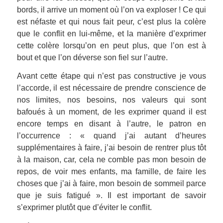
bords, il arrive un moment où l’on va exploser ! Ce qui
est néfaste et qui nous fait peur, c’est plus la colère
que le conflit en lui-même, et la manière d’exprimer
cette colère lorsqu’on en peut plus, que l’on est à
bout et que l’on déverse son fiel sur l’autre.
Avant cette étape qui n’est pas constructive je vous
l’accorde, il est nécessaire de prendre conscience de
nos limites, nos besoins, nos valeurs qui sont
bafoués à un moment, de les exprimer quand il est
encore temps en disant à l’autre, le patron en
l’occurrence : « quand j’ai autant d’heures
supplémentaires à faire, j’ai besoin de rentrer plus tôt
à la maison, car, cela ne comble pas mon besoin de
repos, de voir mes enfants, ma famille, de faire les
choses que j’ai à faire, mon besoin de sommeil parce
que je suis fatigué ». Il est important de savoir
s’exprimer plutôt que d’éviter le conflit.