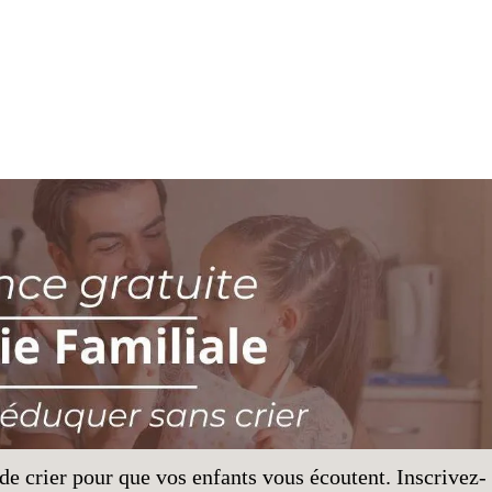
e crier pour que vos enfants vous écoutent. Inscrivez-