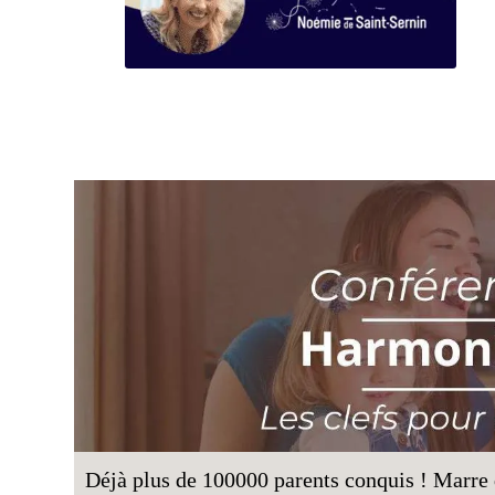
Déjà plus de 100000 parents conquis ! Marre d