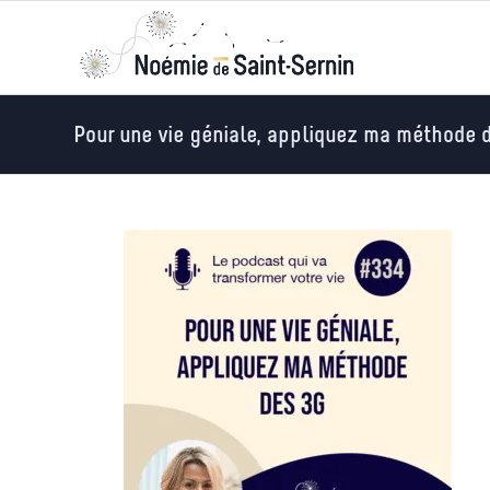
Pour une vie géniale, appliquez ma méthode 