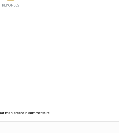
RÉPONSES
pour mon prochain commentaire.