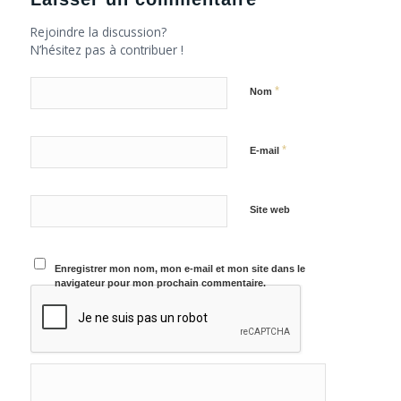
Rejoindre la discussion?
N’hésitez pas à contribuer !
*
Nom
*
E-mail
Site web
Enregistrer mon nom, mon e-mail et mon site dans le
navigateur pour mon prochain commentaire.