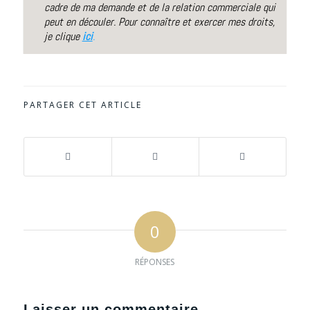
PARTAGER CET ARTICLE
0
RÉPONSES
Laisser un commentaire