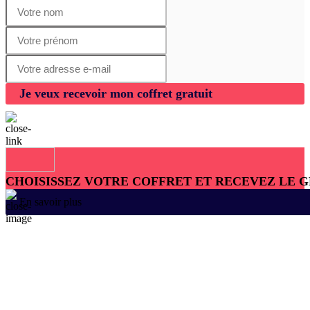
Je veux recevoir mon coffret gratuit
CHOISISSEZ VOTRE COFFRET ET RECEVEZ LE 
En savoir plus