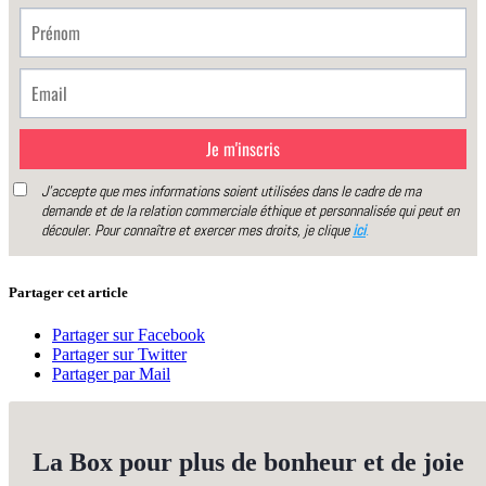
Partager cet article
Partager sur Facebook
Partager sur Twitter
Partager par Mail
La Box pour plus de bonheur et de joie