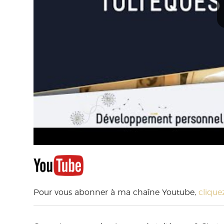
Pour vous abonner à ma chaîne Youtube,
cliquez