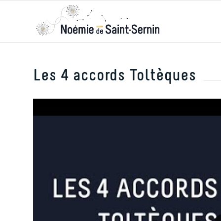
Les 4 accords Toltèques