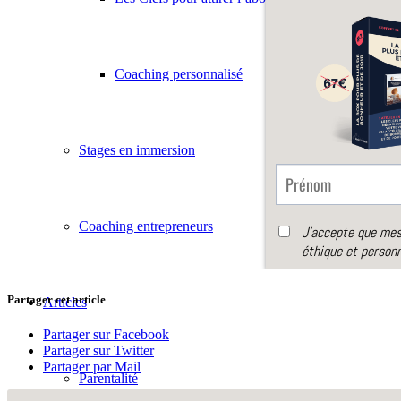
Coaching personnalisé
Stages en immersion
Coaching entrepreneurs
Partager cet article
Articles
Partager sur Facebook
Partager sur Twitter
Partager par Mail
Parentalité