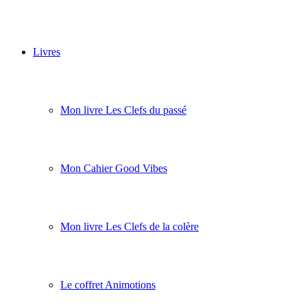
Livres
Mon livre Les Clefs du passé
Mon Cahier Good Vibes
Mon livre Les Clefs de la colère
Le coffret Animotions