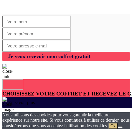
Je veux recevoir mon coffret gratuit
CHOISISSEZ VOTRE COFFRET ET RECEVEZ LE 
En savoir plus
Nous utilisons des cookies pour vous garantir la meilleure
expérience sur notre site. Si vous continuez à utiliser ce dernier, nous
considérerons que vous acceptez l'utilisation des cookies.
Ok