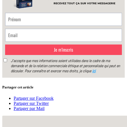
Partager cet article
Partager sur Facebook
Partager sur Twitter
Partager par Mail