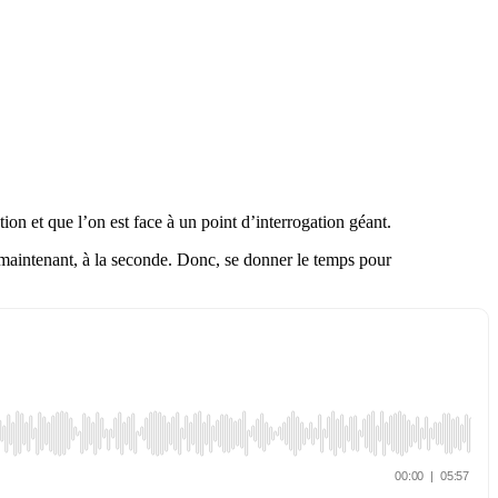
ion et que l’on est face à un point d’interrogation géant.
e maintenant, à la seconde. Donc, se donner le temps pour