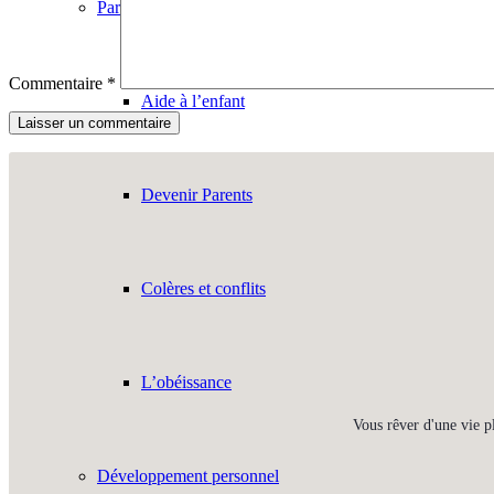
Parentalité
Commentaire
*
Aide à l’enfant
Devenir Parents
Colères et conflits
L’obéissance
Vous rêver d'une vie p
Développement personnel