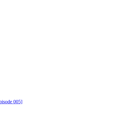
pisode 005]