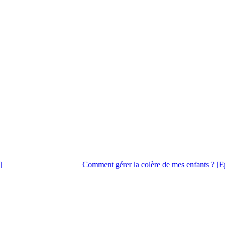
]
Comment gérer la colère de mes enfants ? [E