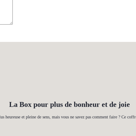
La Box pour plus de bonheur et de joie
lus heureuse et pleine de sens, mais vous ne savez pas comment faire ? Ce coffre