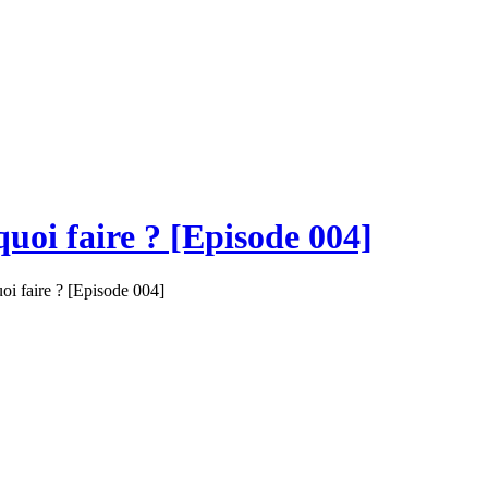
quoi faire ? [Episode 004]
uoi faire ? [Episode 004]