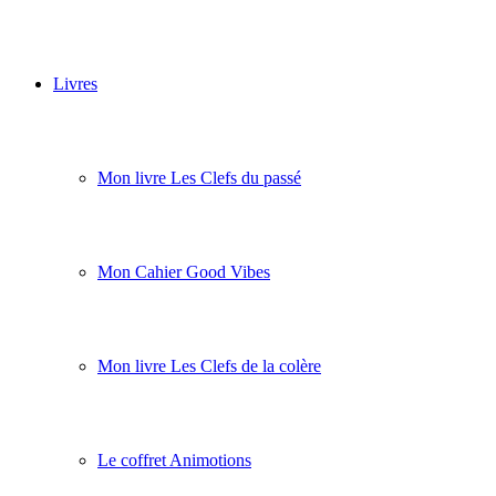
Livres
Mon livre Les Clefs du passé
Mon Cahier Good Vibes
Mon livre Les Clefs de la colère
Le coffret Animotions