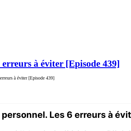
erreurs à éviter [Episode 439]
rreurs à éviter [Episode 439]