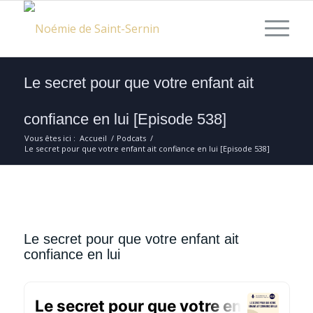
Le secret pour que votre enfant ait
confiance en lui [Episode 538]
Vous êtes ici :
Accueil
/
Podcats
/
Le secret pour que votre enfant ait confiance en lui [Episode 538]
Le secret pour que votre enfant ait
confiance en lui