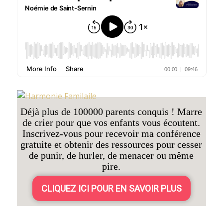
Déjà plus de 100000 parents conquis ! Marre
de crier pour que vos enfants vous écoutent.
Inscrivez-vous pour recevoir ma conférence
gratuite et obtenir des ressources pour cesser
de punir, de hurler, de menacer ou même
pire.
CLIQUEZ ICI POUR EN SAVOIR PLUS