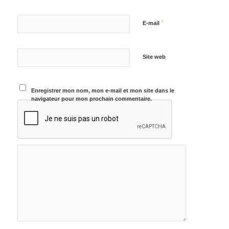
*
E-mail
Site web
Enregistrer mon nom, mon e-mail et mon site dans le
navigateur pour mon prochain commentaire.