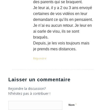
des parents qui se braquent.
Je leur ai, il y a 2 ou 3 ans envoyé
certaines de vos vidéos en leur
demandant ce qu’ils en pensaient.
Je n’ai eu aucun retour. Je leur en
ai oarle de visu, ils se sont
braqués.
Depuis, je les vois toujours mais
je prends mes distances.
Répondre
Laisser un commentaire
Rejoindre la discussion?
N’hésitez pas à contribuer !
*
Nom