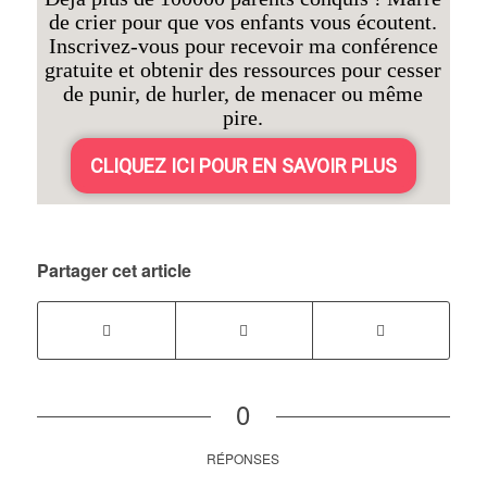
de crier pour que vos enfants vous écoutent.
Inscrivez-vous pour recevoir ma conférence
gratuite et obtenir des ressources pour cesser
de punir, de hurler, de menacer ou même
pire.
CLIQUEZ ICI POUR EN SAVOIR PLUS
Partager cet article
0
RÉPONSES