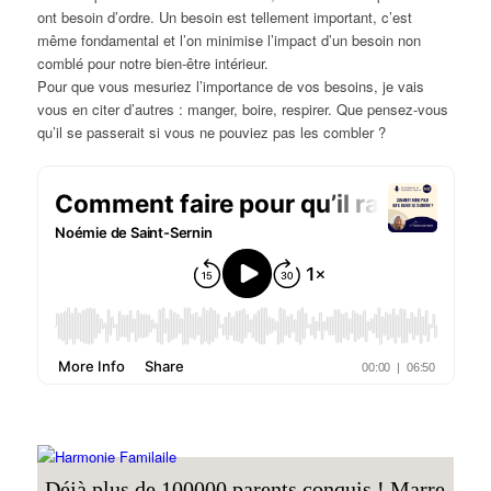
ont besoin d’ordre. Un besoin est tellement important, c’est
même fondamental et l’on minimise l’impact d’un besoin non
comblé pour notre bien-être intérieur.
Pour que vous mesuriez l’importance de vos besoins, je vais
vous en citer d’autres : manger, boire, respirer. Que pensez-vous
qu’il se passerait si vous ne pouviez pas les combler ?
Déjà plus de 100000 parents conquis ! Marre