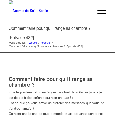
Comment faire pour qu’il range sa chambre ?
[Episode 432]
Vous êtes ici :
Accueil
/
Podcats
/
Comment faire pour qu’il range sa chambre ? [Episode 432]
Comment faire pour qu’il range sa
chambre ?
« Je te préviens, si tu ne ranges pas tout de suite tes jouets je
les donne à des enfants qui n’en ont pas ! »
Est-ce que ça vous arrive de proférer des menaces que vous ne
tiendrez jamais ?
Ce n’est pas le cas de tout le monde, mais certaines personnes