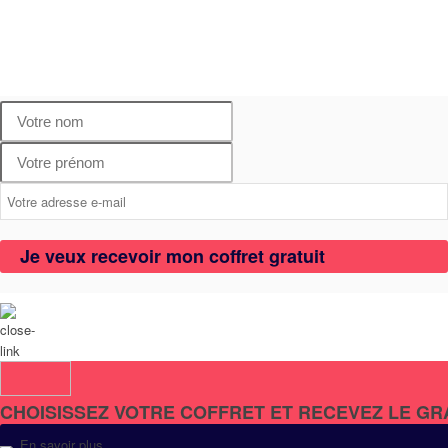
Je veux recevoir mon coffret gratuit
CHOISISSEZ VOTRE COFFRET ET RECEVEZ LE GR
En savoir plus