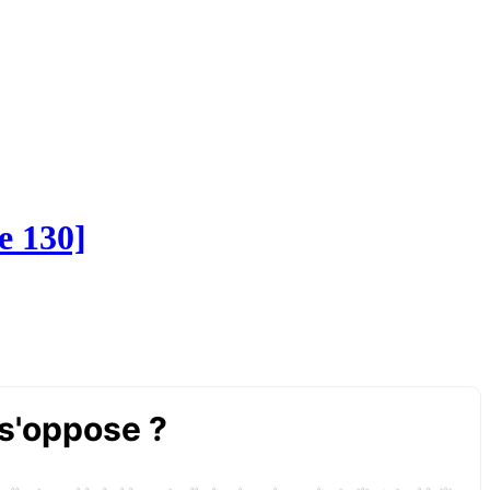
e 130]