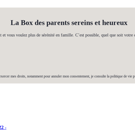
La Box des parents sereins et heureux
t et vous voulez plus de sérénité en famille. C’est possible, quel que soit votre 
exercer mes droits, notamment pour annuler mon consentement, je consulte la politique de vie p
22 -