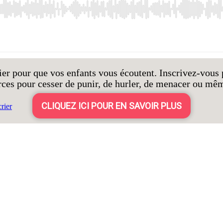
er pour que vos enfants vous écoutent. Inscrivez-vous 
rces pour cesser de punir, de hurler, de menacer ou mêm
CLIQUEZ ICI POUR EN SAVOIR PLUS
rier