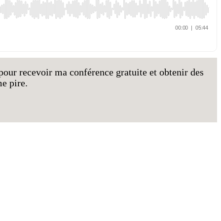
pour recevoir ma conférence gratuite et obtenir des
e pire.