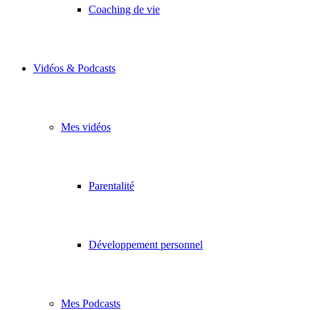
Coaching de vie
Vidéos & Podcasts
Mes vidéos
Parentalité
Développement personnel
Mes Podcasts