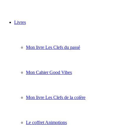
Livres
Mon livre Les Clefs du passé
Mon Cahier Good Vibes
Mon livre Les Clefs de la colère
Le coffret Animotions