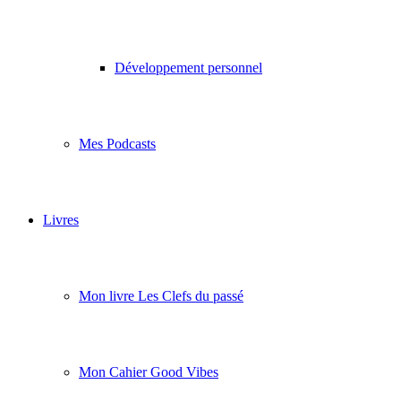
Développement personnel
Mes Podcasts
Livres
Mon livre Les Clefs du passé
Mon Cahier Good Vibes