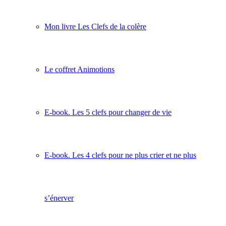
Mon livre Les Clefs de la colère
Le coffret Animotions
E-book. Les 5 clefs pour changer de vie
E-book. Les 4 clefs pour ne plus crier et ne plus
s’énerver